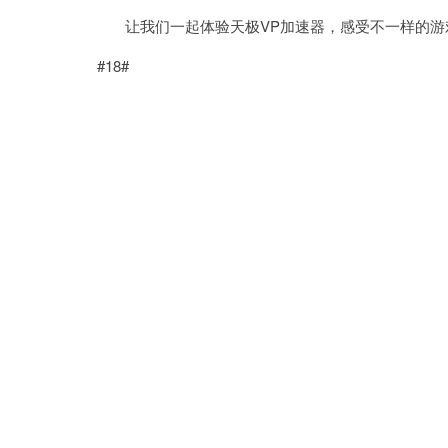
让我们一起体验天极VP加速器，感受不一样的游
#18#