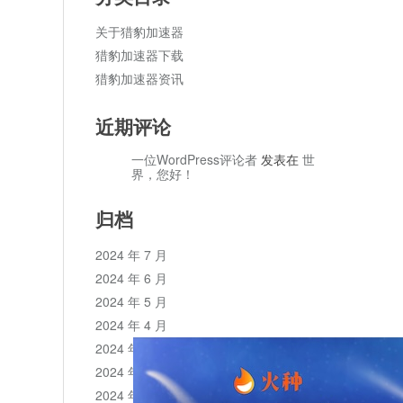
关于猎豹加速器
猎豹加速器下载
猎豹加速器资讯
近期评论
一位WordPress评论者
发表在
世
界，您好！
归档
2024 年 7 月
2024 年 6 月
2024 年 5 月
2024 年 4 月
2024 年 3 月
2024 年 2 月
2024 年 1 月