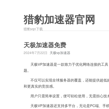
猎豹加速器官网
猎豹vqn下载
天极加速器免费
2024年7月22日
天极vp加速器
天极VP加速器是一款致力于优化网络连接的工具
题。
不仅可以实现全球服务器的覆盖，还能提供超低的
和更真实的竞技感。
用户只需简单设置，便可轻松使用，无需担心技
天极VP加速器还支持多平台，无论是PC端、手机