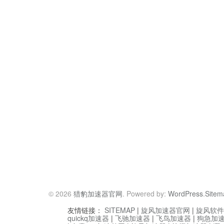
© 2026
猎豹加速器官网
. Powered by:
WordPress
.
Sitem
友情链接：
SITEMAP
|
旋风加速器官网
|
旋风软件
quickq加速器
|
飞驰加速器
|
飞鸟加速器
|
狗急加