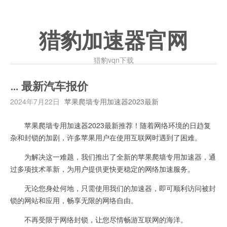
猎豹加速器官网
猎豹vqn下载
… 最新汽车报价
2024年7月22日
苹果爬墙专用加速器2023最新
苹果爬墙专用加速器2023最新推荐！随着网络环境的日趋复
杂和封锁的加剧，许多苹果用户在使用互联网时遇到了困难。
为解决这一难题，我们推出了全新的苹果爬墙专用加速器，通
过多项技术革新，为用户提供更快更稳定的网络加速服务。
无论您身处何地，只需使用我们的加速器，即可顺利访问被封
锁的网站和应用，畅享无限的网络自由。
不再受限于网络封锁，让您尽情畅游互联网的海洋。