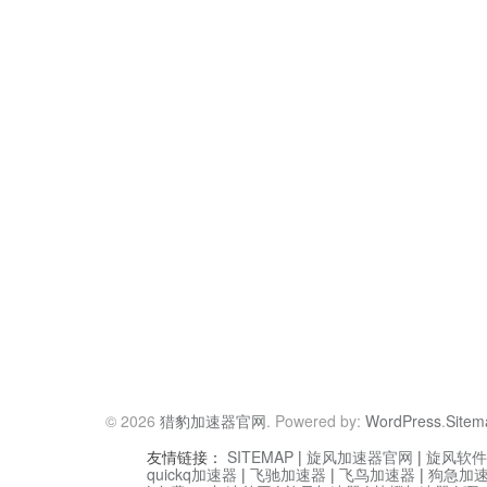
© 2026
猎豹加速器官网
. Powered by:
WordPress
.
Sitem
友情链接：
SITEMAP
|
旋风加速器官网
|
旋风软件
quickq加速器
|
飞驰加速器
|
飞鸟加速器
|
狗急加