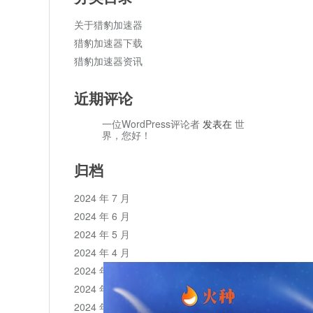
关于猎豹加速器
猎豹加速器下载
猎豹加速器资讯
近期评论
一位WordPress评论者
发表在
世
界，您好！
归档
2024 年 7 月
2024 年 6 月
2024 年 5 月
2024 年 4 月
2024 年 3 月
2024 年 2 月
2024 年 1 月