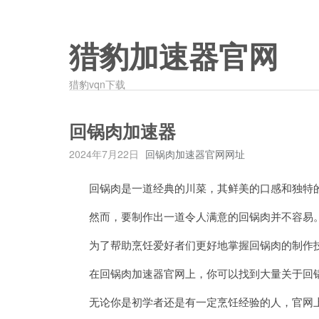
猎豹加速器官网
猎豹vqn下载
回锅肉加速器
2024年7月22日
回锅肉加速器官网网址
回锅肉是一道经典的川菜，其鲜美的口感和独特的
然而，要制作出一道令人满意的回锅肉并不容易
为了帮助烹饪爱好者们更好地掌握回锅肉的制作技
在回锅肉加速器官网上，你可以找到大量关于回锅
无论你是初学者还是有一定烹饪经验的人，官网上