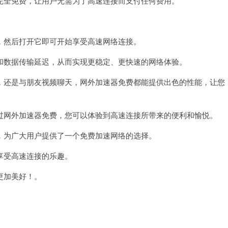
全免费，让用户无需为了高速连接而支付任何费用。
然后打开它即可开始享受高速网络连接。
数据传输延迟，从而实现更稳定、更快速的网络体验。
还是与朋友视频聊天，网外加速器免费都能提供出色的性能，让您
网外加速器免费，您可以体验到高速连接所带来的便利和愉悦。
为广大用户提供了一个免费加速网络的选择。
受高速连接的乐趣。
更加美好！。