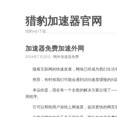
猎豹加速器官网
猎豹vqn下载
加速器免费加速外网
2024年7月22日
网外加速器免费
随着互联网的快速发展，网络已经成为我们生活中
然而，有时候我们可能会遇到访问速度缓慢的问题
幸运的是，现在有一个全新的解决方案出现了——
用程序。
它可以帮助用户加快上网速度，提供更快的网页