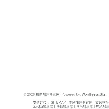
© 2026
猎豹加速器官网
. Powered by:
WordPress
.
Sitem
友情链接：
SITEMAP
|
旋风加速器官网
|
旋风软件
quickq加速器
|
飞驰加速器
|
飞鸟加速器
|
狗急加