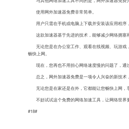
与其他网络加速工具不同的是，网外加速器免费完
使用网外加速器免费非常简单。
用户只需在手机或电脑上下载并安装该应用程序，
这款加速器基于先进的技术，能够减少网络拥塞和
无论您是在办公室工作、观看在线视频、玩游戏，
畅快上网。
现在，您再也不用担心网络速度慢的问题了，通过
总之，网外加速器免费是一项令人兴奋的新技术，
无论您是在家还是在外，它都能让您畅快上网，享
不妨试试这个免费的网络加速工具，让网络世界
#18#