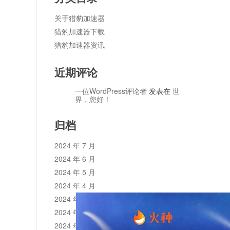
关于猎豹加速器
猎豹加速器下载
猎豹加速器资讯
近期评论
一位WordPress评论者
发表在
世
界，您好！
归档
2024 年 7 月
2024 年 6 月
2024 年 5 月
2024 年 4 月
2024 年 3 月
2024 年 2 月
2024 年 1 月