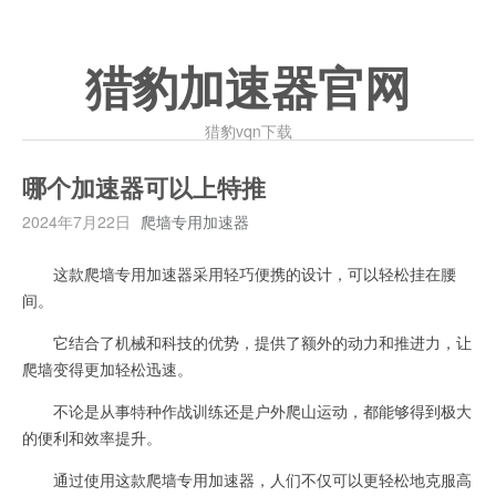
猎豹加速器官网
猎豹vqn下载
哪个加速器可以上特推
2024年7月22日
爬墙专用加速器
这款爬墙专用加速器采用轻巧便携的设计，可以轻松挂在腰
间。
它结合了机械和科技的优势，提供了额外的动力和推进力，让
爬墙变得更加轻松迅速。
不论是从事特种作战训练还是户外爬山运动，都能够得到极大
的便利和效率提升。
通过使用这款爬墙专用加速器，人们不仅可以更轻松地克服高