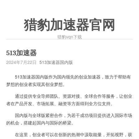
猎豹加速器官网
猎豹vqn下载
513加速器
2024年7月22日
513加速器国内版
513加速器国内版作为国内领先的创业加速器，致力于帮助有
梦想的创业者实现其创业梦想。
通过提供专业导师团队、资源对接、全球合作等服务，让创业
者在产品开发、市场拓展、融资等方面得到全方位支持。
国内版与全球版紧密合作，为若干成功项目提供进入国际市场
的机会，搭建起国内与国际的桥梁。
在这里，创业者可以在创新的热潮中汲取能量，开拓视野，获