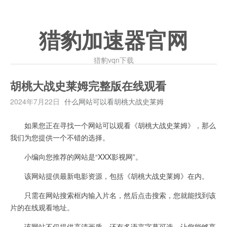
猎豹加速器官网
猎豹vqn下载
胡桃大战史莱姆完整版在线观看
2024年7月22日
什么网站可以看胡桃大战史莱姆
如果您正在寻找一个网站可以观看《胡桃大战史莱姆》，那么
我们为您提供一个不错的选择。
小编向您推荐的网站是“XXX影视网”。
该网站提供最新电影资源，包括《胡桃大战史莱姆》在内。
只需在网站搜索框内输入片名，然后点击搜索，您就能找到该
片的在线观看地址。
该网站不仅提供高清画质，还有多语言字幕可选，让您能够享