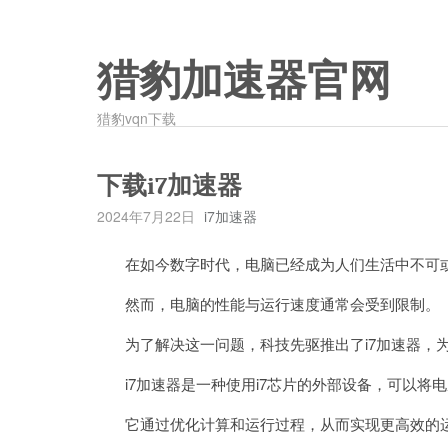
猎豹加速器官网
猎豹vqn下载
下载i7加速器
2024年7月22日
i7加速器
在如今数字时代，电脑已经成为人们生活中不可
然而，电脑的性能与运行速度通常会受到限制。
为了解决这一问题，科技先驱推出了i7加速器，为
i7加速器是一种使用i7芯片的外部设备，可以将
它通过优化计算和运行过程，从而实现更高效的运