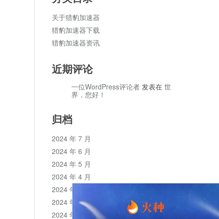
关于猎豹加速器
猎豹加速器下载
猎豹加速器资讯
近期评论
一位WordPress评论者
发表在
世
界，您好！
归档
2024 年 7 月
2024 年 6 月
2024 年 5 月
2024 年 4 月
2024 年 3 月
2024 年 2 月
2024 年 1 月