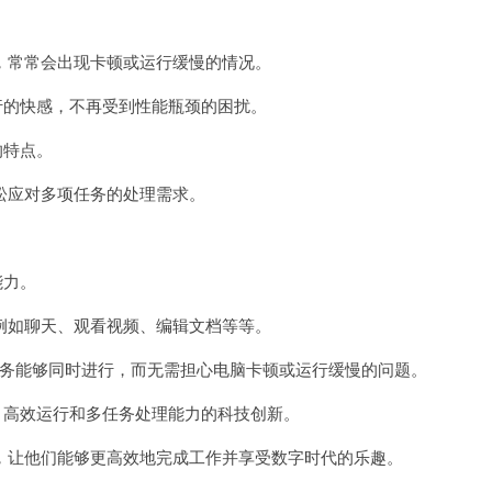
。
常常会出现卡顿或运行缓慢的情况。
的快感，不再受到性能瓶颈的困扰。
的特点。
应对多项任务的处理需求。
能力。
如聊天、观看视频、编辑文档等等。
任务能够同时进行，而无需担心电脑卡顿或运行缓慢的问题。
高效运行和多任务处理能力的科技创新。
让他们能够更高效地完成工作并享受数字时代的乐趣。