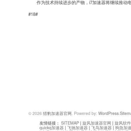
作为技术持续进步的产物，i7加速器将继续推动电
#18#
© 2026
猎豹加速器官网
. Powered by:
WordPress
.
Sitem
友情链接：
SITEMAP
|
旋风加速器官网
|
旋风软件
quickq加速器
|
飞驰加速器
|
飞鸟加速器
|
狗急加