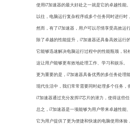
使用i7加速器的最大好处之一就是它的卓越性能
以往，电脑运行复杂程序或多个任务同时进行时，
然而，有了i7加速器，用户可以尽情享受高效运行
除了卓越的性能提升，i7加速器还具备高效运行
它能够迅速解决电脑运行过程中的性能瓶颈，轻松
这让用户能够更有效地处理工作、学习和娱乐。
更为重要的是，i7加速器具备优秀的多任务处理
现代生活中，我们常常需要同时处理多个任务，例
i7加速器通过充分发挥i7芯片的潜力，使得这些
总之，i7加速器是一项能够为用户带来卓越性能、
它为用户提供了更为便捷和快速的电脑使用体验，