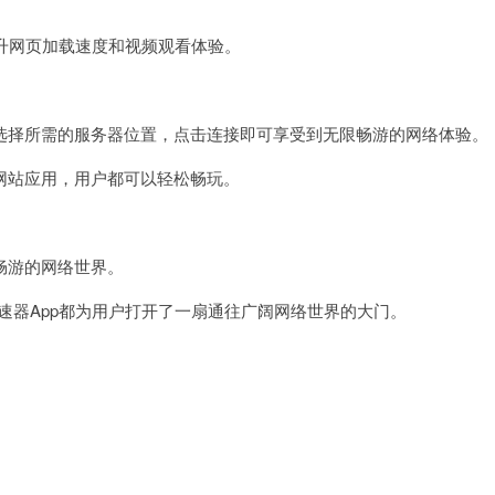
升网页加载速度和视频观看体验。
择所需的服务器位置，点击连接即可享受到无限畅游的网络体验。
站应用，用户都可以轻松畅玩。
畅游的网络世界。
器App都为用户打开了一扇通往广阔网络世界的大门。