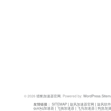
© 2026
猎豹加速器官网
. Powered by:
WordPress
.
Sitem
友情链接：
SITEMAP
|
旋风加速器官网
|
旋风软件
quickq加速器
|
飞驰加速器
|
飞鸟加速器
|
狗急加