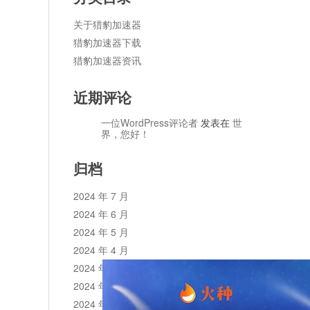
关于猎豹加速器
猎豹加速器下载
猎豹加速器资讯
近期评论
一位WordPress评论者
发表在
世
界，您好！
归档
2024 年 7 月
2024 年 6 月
2024 年 5 月
2024 年 4 月
2024 年 3 月
2024 年 2 月
2024 年 1 月