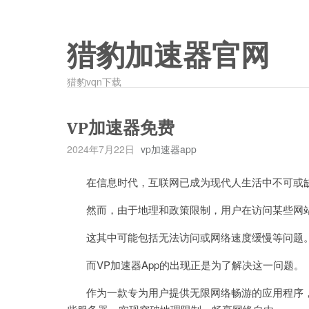
猎豹加速器官网
猎豹vqn下载
VP加速器免费
2024年7月22日
vp加速器app
在信息时代，互联网已成为现代人生活中不可或
然而，由于地理和政策限制，用户在访问某些网站
这其中可能包括无法访问或网络速度缓慢等问题
而VP加速器App的出现正是为了解决这一问题。
作为一款专为用户提供无限网络畅游的应用程序，V