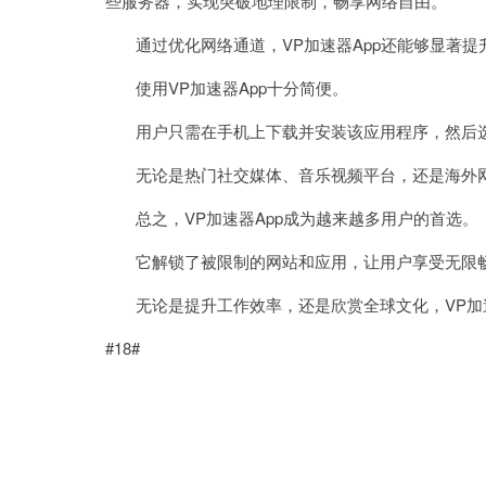
些服务器，实现突破地理限制，畅享网络自由。
通过优化网络通道，VP加速器App还能够显著提
使用VP加速器App十分简便。
用户只需在手机上下载并安装该应用程序，然后选
无论是热门社交媒体、音乐视频平台，还是海外网
总之，VP加速器App成为越来越多用户的首选。
它解锁了被限制的网站和应用，让用户享受无限
无论是提升工作效率，还是欣赏全球文化，VP加速
#18#