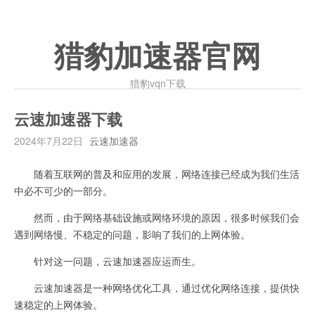
猎豹加速器官网
猎豹vqn下载
云速加速器下载
2024年7月22日
云速加速器
随着互联网的普及和应用的发展，网络连接已经成为我们生活
中必不可少的一部分。
然而，由于网络基础设施或网络环境的原因，很多时候我们会
遇到网络慢、不稳定的问题，影响了我们的上网体验。
针对这一问题，云速加速器应运而生。
云速加速器是一种网络优化工具，通过优化网络连接，提供快
速稳定的上网体验。