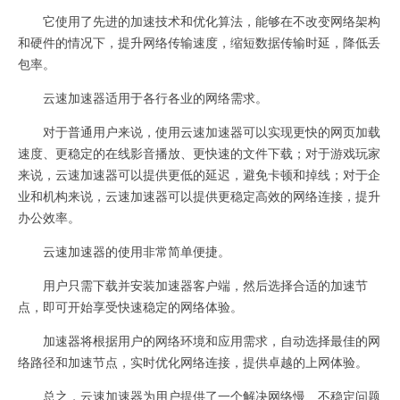
它使用了先进的加速技术和优化算法，能够在不改变网络架构
和硬件的情况下，提升网络传输速度，缩短数据传输时延，降低丢
包率。
云速加速器适用于各行各业的网络需求。
对于普通用户来说，使用云速加速器可以实现更快的网页加载
速度、更稳定的在线影音播放、更快速的文件下载；对于游戏玩家
来说，云速加速器可以提供更低的延迟，避免卡顿和掉线；对于企
业和机构来说，云速加速器可以提供更稳定高效的网络连接，提升
办公效率。
云速加速器的使用非常简单便捷。
用户只需下载并安装加速器客户端，然后选择合适的加速节
点，即可开始享受快速稳定的网络体验。
加速器将根据用户的网络环境和应用需求，自动选择最佳的网
络路径和加速节点，实时优化网络连接，提供卓越的上网体验。
总之，云速加速器为用户提供了一个解决网络慢、不稳定问题