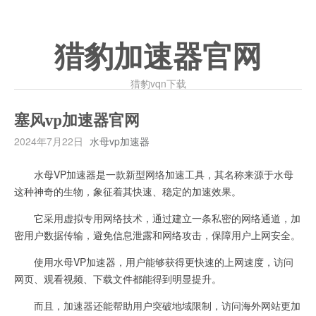
猎豹加速器官网
猎豹vqn下载
塞风vp加速器官网
2024年7月22日
水母vp加速器
水母VP加速器是一款新型网络加速工具，其名称来源于水母
这种神奇的生物，象征着其快速、稳定的加速效果。
它采用虚拟专用网络技术，通过建立一条私密的网络通道，加
密用户数据传输，避免信息泄露和网络攻击，保障用户上网安全。
使用水母VP加速器，用户能够获得更快速的上网速度，访问
网页、观看视频、下载文件都能得到明显提升。
而且，加速器还能帮助用户突破地域限制，访问海外网站更加