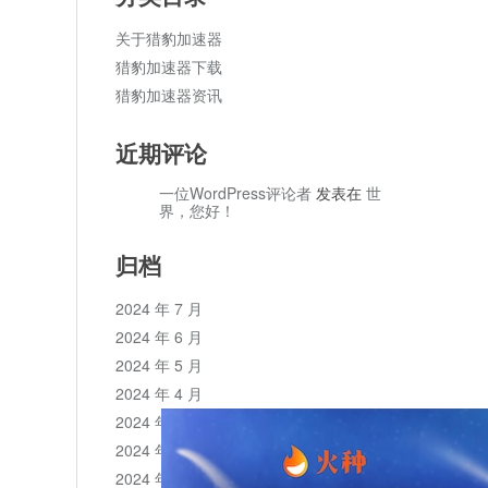
关于猎豹加速器
猎豹加速器下载
猎豹加速器资讯
近期评论
一位WordPress评论者
发表在
世
界，您好！
归档
2024 年 7 月
2024 年 6 月
2024 年 5 月
2024 年 4 月
2024 年 3 月
2024 年 2 月
2024 年 1 月