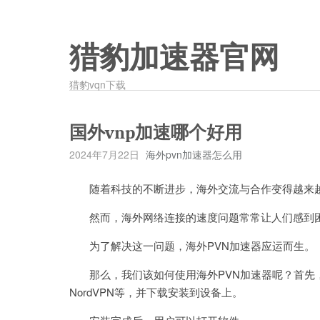
猎豹加速器官网
猎豹vqn下载
国外vnp加速哪个好用
2024年7月22日
海外pvn加速器怎么用
随着科技的不断进步，海外交流与合作变得越来
然而，海外网络连接的速度问题常常让人们感到
为了解决这一问题，海外PVN加速器应运而生。
那么，我们该如何使用海外PVN加速器呢？首先，用户
NordVPN等，并下载安装到设备上。