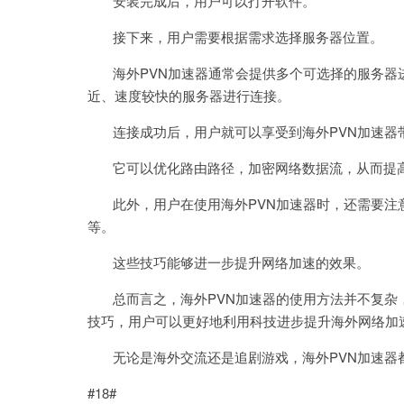
安装完成后，用户可以打开软件。
接下来，用户需要根据需求选择服务器位置。
海外PVN加速器通常会提供多个可选择的服务器
近、速度较快的服务器进行连接。
连接成功后，用户就可以享受到海外PVN加速器
它可以优化路由路径，加密网络数据流，从而提高
此外，用户在使用海外PVN加速器时，还需要注
等。
这些技巧能够进一步提升网络加速的效果。
总而言之，海外PVN加速器的使用方法并不复杂
技巧，用户可以更好地利用科技进步提升海外网络加
无论是海外交流还是追剧游戏，海外PVN加速器
#18#