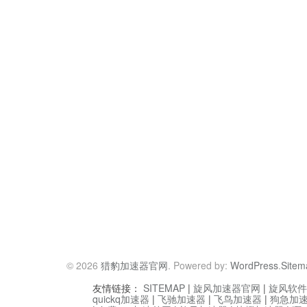
© 2026
猎豹加速器官网
. Powered by:
WordPress
.
Sitem
友情链接：
SITEMAP
|
旋风加速器官网
|
旋风软件
quickq加速器
|
飞驰加速器
|
飞鸟加速器
|
狗急加