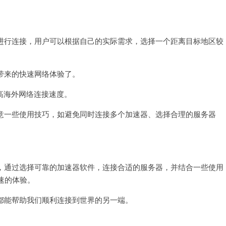
进行连接，用户可以根据自己的实际需求，选择一个距离目标地区较
带来的快速网络体验了。
海外网络连接速度。
意一些使用技巧，如避免同时连接多个加速器、选择合理的服务器
，通过选择可靠的加速器软件，连接合适的服务器，并结合一些使用
速的体验。
都能帮助我们顺利连接到世界的另一端。