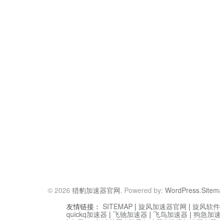
© 2026
猎豹加速器官网
. Powered by:
WordPress
.
Sitem
友情链接：
SITEMAP
|
旋风加速器官网
|
旋风软件
quickq加速器
|
飞驰加速器
|
飞鸟加速器
|
狗急加