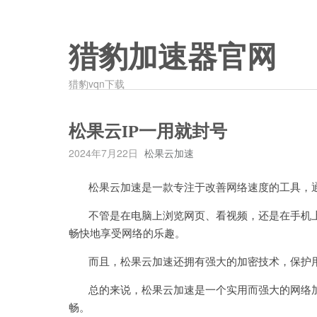
猎豹加速器官网
猎豹vqn下载
松果云IP一用就封号
2024年7月22日
松果云加速
松果云加速是一款专注于改善网络速度的工具，通
不管是在电脑上浏览网页、看视频，还是在手机上
畅快地享受网络的乐趣。
而且，松果云加速还拥有强大的加密技术，保护用
总的来说，松果云加速是一个实用而强大的网络加
畅。