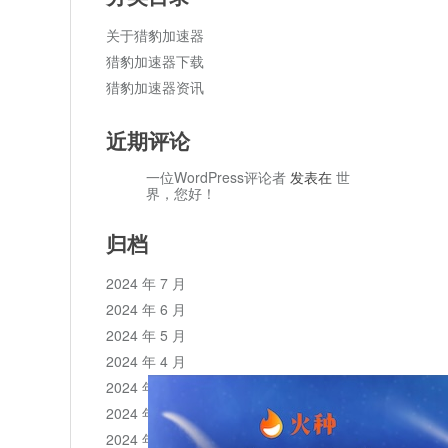
关于猎豹加速器
猎豹加速器下载
猎豹加速器资讯
近期评论
一位WordPress评论者
发表在
世
界，您好！
归档
2024 年 7 月
2024 年 6 月
2024 年 5 月
2024 年 4 月
2024 年 3 月
2024 年 2 月
2024 年 1 月