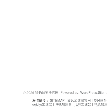
© 2026
猎豹加速器官网
. Powered by:
WordPress
.
Sitem
友情链接：
SITEMAP
|
旋风加速器官网
|
旋风软件
quickq加速器
|
飞驰加速器
|
飞鸟加速器
|
狗急加