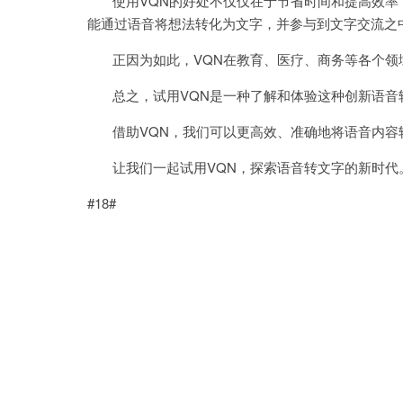
使用VQN的好处不仅仅在于节省时间和提高效率
能通过语音将想法转化为文字，并参与到文字交流之
正因为如此，VQN在教育、医疗、商务等各个领
总之，试用VQN是一种了解和体验这种创新语音
借助VQN，我们可以更高效、准确地将语音内容
让我们一起试用VQN，探索语音转文字的新时代
#18#