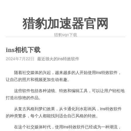
猎豹加速器官网
猎豹vqn下载
ins相机下载
2024年7月22日
最近很火的ins特效软件
随着社交媒体的兴起，越来越多的人开始使用ins特效软件，
让自己的照片和视频更加生动有趣。
这些软件包括各种滤镜、特效和编辑工具，可以让用户轻松地
打造出惊艳的作品。
从复古风格到梦幻效果，从卡通化到水彩画风，ins特效软件
的种类繁多，每个人都能找到适合自己风格的特效。
在这个社交媒体时代，使用ins特效软件已经成为一种潮流，