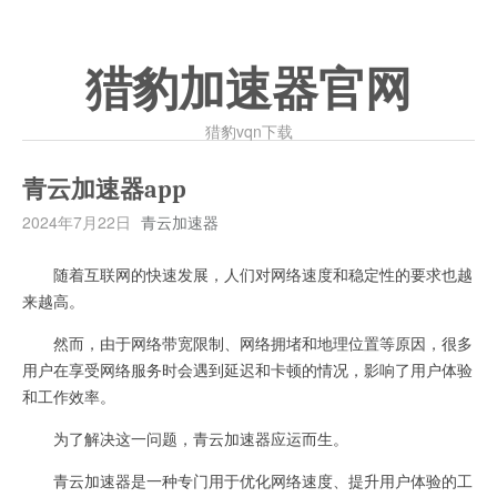
猎豹加速器官网
猎豹vqn下载
青云加速器app
2024年7月22日
青云加速器
随着互联网的快速发展，人们对网络速度和稳定性的要求也越
来越高。
然而，由于网络带宽限制、网络拥堵和地理位置等原因，很多
用户在享受网络服务时会遇到延迟和卡顿的情况，影响了用户体验
和工作效率。
为了解决这一问题，青云加速器应运而生。
青云加速器是一种专门用于优化网络速度、提升用户体验的工