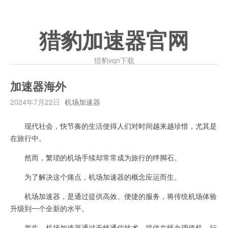
猎豹加速器官网
猎豹vqn下载
加速器海外
2024年7月22日
机场加速器
现代社会，快节奏的生活使得人们对时间越来越珍惜，尤其是
在旅行中。
然而，繁琐的机场手续却常常成为旅行的绊脚石。
为了解决这个痛点，机场加速器的概念应运而生。
机场加速器，是通过提供高效、便捷的服务，将传统机场体验
升级到一个全新的水平。
首先，机场加速器通过无线通信技术，提供在线办理值机、行