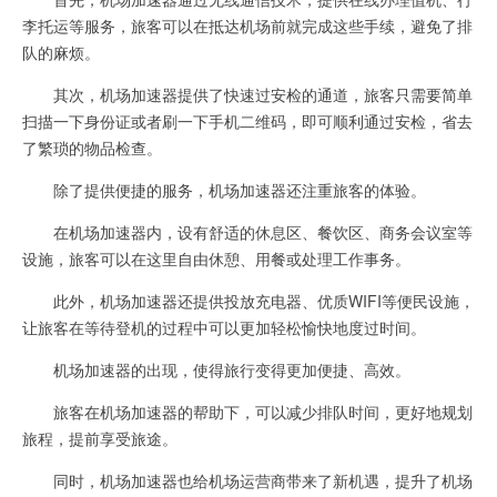
李托运等服务，旅客可以在抵达机场前就完成这些手续，避免了排
队的麻烦。
其次，机场加速器提供了快速过安检的通道，旅客只需要简单
扫描一下身份证或者刷一下手机二维码，即可顺利通过安检，省去
了繁琐的物品检查。
除了提供便捷的服务，机场加速器还注重旅客的体验。
在机场加速器内，设有舒适的休息区、餐饮区、商务会议室等
设施，旅客可以在这里自由休憩、用餐或处理工作事务。
此外，机场加速器还提供投放充电器、优质WIFI等便民设施，
让旅客在等待登机的过程中可以更加轻松愉快地度过时间。
机场加速器的出现，使得旅行变得更加便捷、高效。
旅客在机场加速器的帮助下，可以减少排队时间，更好地规划
旅程，提前享受旅途。
同时，机场加速器也给机场运营商带来了新机遇，提升了机场