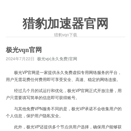
猎豹加速器官网
猎豹vqn下载
极光vqn官网
2024年7月22日
极光vp(永久免费)官网
极光VP官网是一家提供永久免费虚拟专用网络服务的平台，
用户无需花费任何费用即可享受安全、高速、稳定的网络连接。
经过几个月的试运行和优化，极光VP官网正式开放注册，用
户只需要填写简单的信息即可获得账号。
与其他免费VPN服务不同的是，极光VP承诺不会收集用户的
个人信息，保护用户隐私安全。
此外，极光VP还提供多个节点供用户选择，确保用户能够获