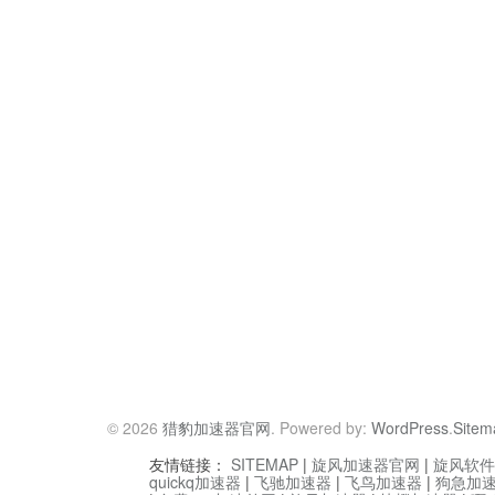
© 2026
猎豹加速器官网
. Powered by:
WordPress
.
Sitem
友情链接：
SITEMAP
|
旋风加速器官网
|
旋风软件
quickq加速器
|
飞驰加速器
|
飞鸟加速器
|
狗急加