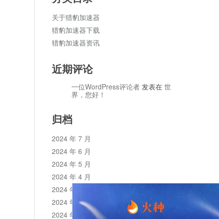
关于猎豹加速器
猎豹加速器下载
猎豹加速器资讯
近期评论
一位WordPress评论者
发表在
世
界，您好！
归档
2024 年 7 月
2024 年 6 月
2024 年 5 月
2024 年 4 月
2024 年 3 月
2024 年 2 月
2024 年 1 月