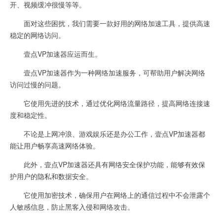
开、视频缓冲很慢等等。
面对这些困扰，我们需要一款好用的网络加速工具，提供高速
稳定的网络访问。
壹点VP加速器应运而生。
壹点VP加速器作为一种网络加速服务，可帮助用户解决网络
访问过慢的问题。
它使用先进的技术，通过优化网络流量路径，提高网络连接速
度和稳定性。
不论是上网冲浪、游戏娱乐还是办公工作，壹点VP加速器都
能让用户畅享高速网络体验。
此外，壹点VP加速器还具有网络安全保护功能，能够有效保
护用户的隐私和数据安全。
它使用加密技术，确保用户在网络上的通信过程中不会泄露个
人敏感信息，防止黑客入侵和网络攻击。