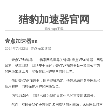
猎豹加速器官网
猎豹vqn下载
壹点加速器nn
2024年7月22日
壹点vp加速器
壹点VP加速器——畅享网络世界关键词: 壹点VP加速器、网络
加速、畅享网络、网络安全描述：壹点VP加速器是一款高效可靠
的网络加速工具，能够帮助用户畅享网络世界。
借助壹点VP加速器，用户能够稳定、快速地访问各类网站和
应用程序，同时保护用户的网络安全。
内容:现如今，网络已成为我们日常生活的重要组成部分。
然而，有时候我们会遇到许多网络访问的问题，比如网站打不