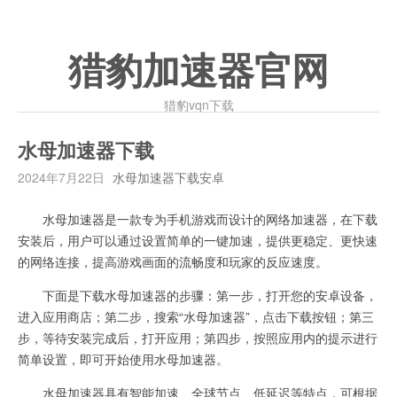
猎豹加速器官网
猎豹vqn下载
水母加速器下载
2024年7月22日
水母加速器下载安卓
水母加速器是一款专为手机游戏而设计的网络加速器，在下载
安装后，用户可以通过设置简单的一键加速，提供更稳定、更快速
的网络连接，提高游戏画面的流畅度和玩家的反应速度。
下面是下载水母加速器的步骤：第一步，打开您的安卓设备，
进入应用商店；第二步，搜索“水母加速器”，点击下载按钮；第三
步，等待安装完成后，打开应用；第四步，按照应用内的提示进行
简单设置，即可开始使用水母加速器。
水母加速器具有智能加速、全球节点、低延迟等特点，可根据