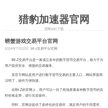
猎豹加速器官网
猎豹vqn下载
螃蟹游戏交易平台官网
2024年7月22日
bit-z交易平台官网
Bit-Z交易平台是一家成立多年的数字货币交易平台，致力于为
用户提供安全、便捷的交易服务。
其官方网站是用户进行数字货币交易的主要入口，网站界面简
洁明了，操作方便快捷。
在Bit-Z的官网上，用户可以一目了然地查看各种数字货币的实
时价格走势，进行买卖操作。
同时，官网还提供了多样化的交易对，满足用户的不同需求。