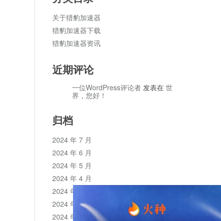
关于猎豹加速器
猎豹加速器下载
猎豹加速器资讯
近期评论
一位WordPress评论者
发表在
世
界，您好！
归档
2024 年 7 月
2024 年 6 月
2024 年 5 月
2024 年 4 月
2024 年 3 月
2024 年 2 月
2024 年 1 月