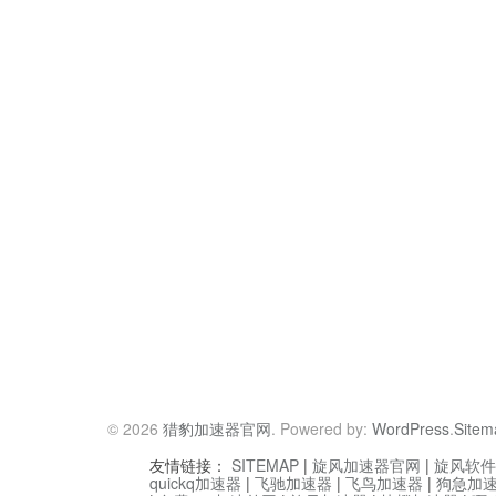
© 2026
猎豹加速器官网
. Powered by:
WordPress
.
Sitem
友情链接：
SITEMAP
|
旋风加速器官网
|
旋风软件
quickq加速器
|
飞驰加速器
|
飞鸟加速器
|
狗急加