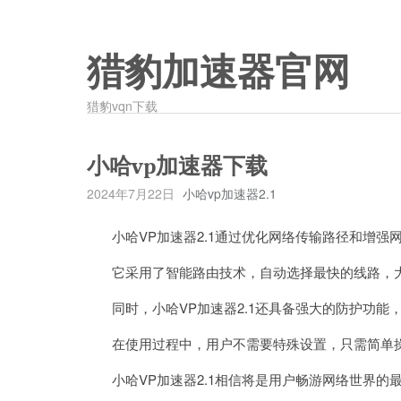
猎豹加速器官网
猎豹vqn下载
小哈vp加速器下载
2024年7月22日
小哈vp加速器2.1
小哈VP加速器2.1通过优化网络传输路径和增强
它采用了智能路由技术，自动选择最快的线路，大
同时，小哈VP加速器2.1还具备强大的防护功能
在使用过程中，用户不需要特殊设置，只需简单操
小哈VP加速器2.1相信将是用户畅游网络世界的