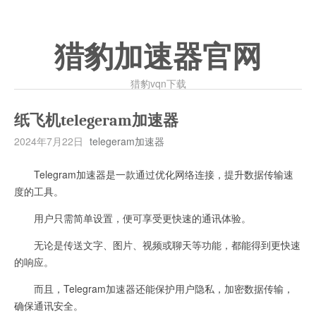
猎豹加速器官网
猎豹vqn下载
纸飞机telegeram加速器
2024年7月22日
telegeram加速器
Telegram加速器是一款通过优化网络连接，提升数据传输速
度的工具。
用户只需简单设置，便可享受更快速的通讯体验。
无论是传送文字、图片、视频或聊天等功能，都能得到更快速
的响应。
而且，Telegram加速器还能保护用户隐私，加密数据传输，
确保通讯安全。