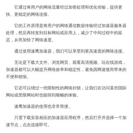
它通过将用户的网络流量经过加密处理和优化传输，提供更
快、更稳定的网络连接。
它的工作原理是将用户的网络通信数据传输经过加速器服务器
处理，然后再转发到目标网站或应用上，减少了中间过程中的延
迟，从而加快了网络速度。
通过使用速鹰加速器，我们可以享受到更高速度的网络连接。
无论是下载大文件、浏览网页、观看高清视频、玩在线游戏，
加速器都可以大幅提升网络效率和稳定性，避免因网速慢而带来的
不便和烦恼。
它还可以绕过一些限制性的网络封锁，让我们在访问某些国际
网站或受限网站时也能得到顺畅的体验。
速鹰加速器的使用也非常简便。
只需下载安装相应的加速器应用程序，然后打开并选择一个加
速节点，点击连接即可。