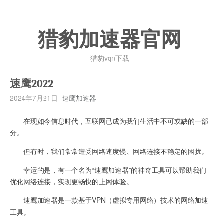
猎豹加速器官网
猎豹vqn下载
速鹰2022
2024年7月21日
速鹰加速器
在现如今信息时代，互联网已成为我们生活中不可或缺的一部
分。
但有时，我们常常遭受网络速度慢、网络连接不稳定的困扰。
幸运的是，有一个名为“速鹰加速器”的神奇工具可以帮助我们
优化网络连接，实现更畅快的上网体验。
速鹰加速器是一款基于VPN（虚拟专用网络）技术的网络加速
工具。