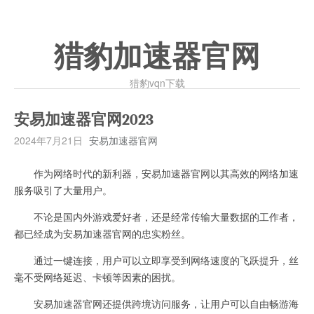
猎豹加速器官网
猎豹vqn下载
安易加速器官网2023
2024年7月21日
安易加速器官网
作为网络时代的新利器，安易加速器官网以其高效的网络加速
服务吸引了大量用户。
不论是国内外游戏爱好者，还是经常传输大量数据的工作者，
都已经成为安易加速器官网的忠实粉丝。
通过一键连接，用户可以立即享受到网络速度的飞跃提升，丝
毫不受网络延迟、卡顿等因素的困扰。
安易加速器官网还提供跨境访问服务，让用户可以自由畅游海