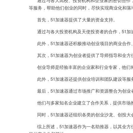
通过与各大高校、投资机构和企业家的密切合作，
等服务，帮助他们创业的同时，尽快实现商业化和落
首先，51加速器提供了大量的资金支持。
通过与各大投资机构及天使投资者的合作，51加
此外，51加速器还积极推动创业项目的商业合作
其次，51加速器为创业者提供了导师指导和全方
创业导师是经验丰富的企业家和行业专家，他们将
此外，51加速器还提供创业培训和团队建设等服
最后，51加速器通过市场推广和资源整合为创业
他们与多家知名企业建立了合作关系，提供市场推
同时，51加速器还组织各类的创业沙龙、创投大
综上所述，51加速器作为一名助推器，以其全方