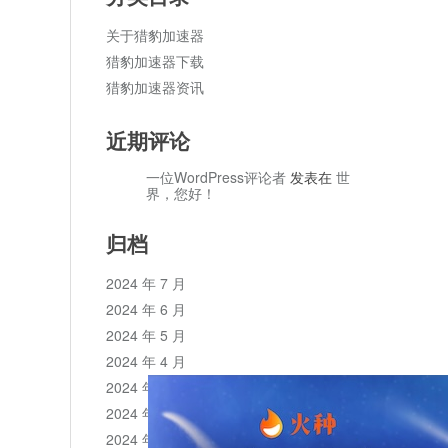
关于猎豹加速器
猎豹加速器下载
猎豹加速器资讯
近期评论
一位WordPress评论者
发表在
世
界，您好！
归档
2024 年 7 月
2024 年 6 月
2024 年 5 月
2024 年 4 月
2024 年 3 月
2024 年 2 月
2024 年 1 月