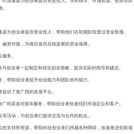
51加速器为创业者提供资金投入、导师指导、市场资源、创业培训
地。
速器为创业者提供资金投入，帮助他们在初期阶段渡过资金瓶颈。
、融资对接，为项目提供后续发展的资金保障。
位服务。
与创业者一起制定和优化创业策略，提供实际的指导和建议。
务，帮助创业者提升创业能力和团队协作能力。
者提供了更广阔的发展平台。
广和渠道对接等服务，帮助创业者快速找到市场定位和客户。
会等活动，为创业者们提供交流与合作的机会。
位的支持和资源，帮助科技创业者们跨越各种障碍，加速推进创新项