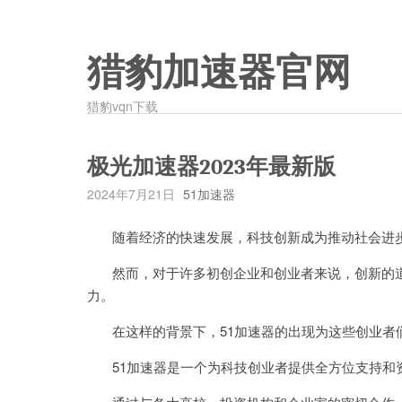
猎豹加速器官网
猎豹vqn下载
极光加速器2023年最新版
2024年7月21日
51加速器
随着经济的快速发展，科技创新成为推动社会进
然而，对于许多初创企业和创业者来说，创新的道
力。
在这样的背景下，51加速器的出现为这些创业者
51加速器是一个为科技创业者提供全方位支持和