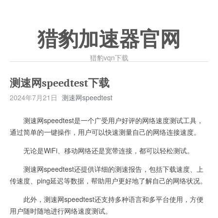
猎豹加速器官网
猎豹vqn下载
测速网speedtest下载
2024年7月21日
测速网speedtest
测速网speedtest是一个广受用户好评的网络速度测试工具，
通过简单的一键操作，用户可以快速测量自己的网络连接速度。
无论是WiFi、移动网络还是宽带连接，都可以轻松测试。
测速网speedtest还提供详细的测速报告，包括下载速度、上
传速度、ping延迟等数据，帮助用户更好地了解自己的网络状况。
此外，测速网speedtest还支持多种语言和多平台使用，方便
用户随时随地进行网络速度测试。