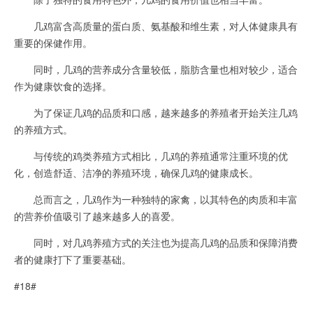
几鸡富含高质量的蛋白质、氨基酸和维生素，对人体健康具有
重要的保健作用。
同时，几鸡的营养成分含量较低，脂肪含量也相对较少，适合
作为健康饮食的选择。
为了保证几鸡的品质和口感，越来越多的养殖者开始关注几鸡
的养殖方式。
与传统的鸡类养殖方式相比，几鸡的养殖通常注重环境的优
化，创造舒适、洁净的养殖环境，确保几鸡的健康成长。
总而言之，几鸡作为一种独特的家禽，以其特色的肉质和丰富
的营养价值吸引了越来越多人的喜爱。
同时，对几鸡养殖方式的关注也为提高几鸡的品质和保障消费
者的健康打下了重要基础。
#18#