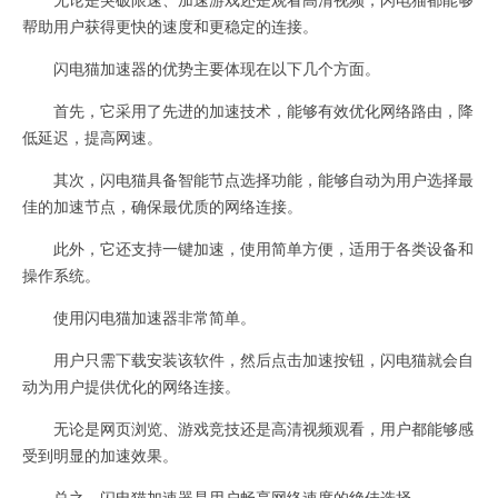
帮助用户获得更快的速度和更稳定的连接。
闪电猫加速器的优势主要体现在以下几个方面。
首先，它采用了先进的加速技术，能够有效优化网络路由，降
低延迟，提高网速。
其次，闪电猫具备智能节点选择功能，能够自动为用户选择最
佳的加速节点，确保最优质的网络连接。
此外，它还支持一键加速，使用简单方便，适用于各类设备和
操作系统。
使用闪电猫加速器非常简单。
用户只需下载安装该软件，然后点击加速按钮，闪电猫就会自
动为用户提供优化的网络连接。
无论是网页浏览、游戏竞技还是高清视频观看，用户都能够感
受到明显的加速效果。
总之，闪电猫加速器是用户畅享网络速度的绝佳选择。