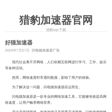
猎豹加速器官网
猎豹vqn下载
好猫加速器
2024年7月21日
闪电猫加速器广告
现代社会离不开网络，人们依赖互联网进行学习、工作、娱乐
等各种活动。
然而，网络速度时常遇到瓶颈，影响了用户的体验。
为了解决这一问题，闪电猫加速器应运而生。
闪电猫加速器是一款专业的网络加速工具，它能够有效提高网
络速度，让用户畅享网络世界。
无论是突破限速、加速游戏还是观看高清视频，闪电猫都能够