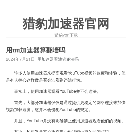
猎豹加速器官网
猎豹vqn下载
用uu加速器算翻墙吗
2024年7月21日
用加速器看油管犯法吗
许多人使用加速器来提高观看YouTube视频的速度和体验，但
是有人担心这样做是否会涉及到违法行为。
事实上，使用加速器观看YouTube并不会违法。
首先，大部分加速器仅仅是通过提供更稳定的网络连接来加快
视频加载速度，这并不会侵犯YouTube的规定。
并且，YouTube并没有明确禁止使用加速器观看他们的视频。
其次，加速器并不会改变用户对视频内容的访问权限。