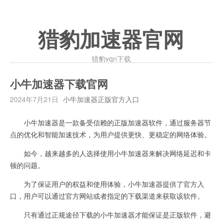
猎豹加速器官网
猎豹vqn下载
小牛加速器下载官网
2024年7月21日
小牛加速器正版官方入口
小牛加速器是一款备受信赖的正版加速器软件，通过服务器节
点的优化和智能加速技术，为用户提供更快、更稳定的网络体验。
如今，越来越多的人选择使用小牛加速器来解决网络延迟和卡
顿的问题。
为了保证用户的权益和使用体验，小牛加速器提供了官方入
口，用户可以通过官方网站或者指定的下载渠道来获取该软件。
只有通过正规途径下载的小牛加速器才能保证是正版软件，避