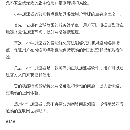
免不安全或无效的版本给用户带来麻烦和风险。
小牛加速器的功能特点也是其备受用户青睐的重要原因之一。
首先，它拥有全球范围的服务器节点，用户可以根据自己所在
地选择最佳加速节点，提升网络连接速度。
其次，小牛加速器的智能优化算法能够识别和规避网络拥堵
点，保证用户在网络高峰期也能保持流畅的网页浏览和视频观看体
验。
总之，小牛加速器是一款可靠的正版加速器软件，用户可以通
过官方入口来获取和使用。
它的功能特点能够解决网络延迟和卡顿的问题，提供更快速、
更顺畅的上网体验。
选用小牛加速器，您不再需要为网络问题烦恼，尽情享受四海
通畅的互联网世界吧！。
#18#