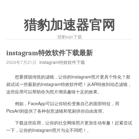
猎豹加速器官网
猎豹vqn下载
instagram特效软件下载最新
2024年7月21日
instagram特效软件下载
想要摆脱传统的滤镜，让你的Instagram照片更具个性化？那
就试试一些最新的Instagram特效软件吧！从AR特效到动态滤镜，
这些应用可以帮助你为照片增添趣味十足的效果。
例如，FaceApp可以让你轻松变换自己的面部特征，而
PicsArt则提供了各种创意滤镜和笔刷供你自由发挥。
下载这些应用，让你的社交网络照片更加生动有趣！赶紧尝试
一下，让你的Instagram照片与众不同吧！。