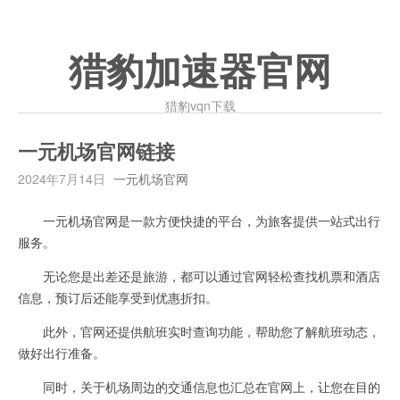
猎豹加速器官网
猎豹vqn下载
一元机场官网链接
2024年7月14日
一元机场官网
一元机场官网是一款方便快捷的平台，为旅客提供一站式出行
服务。
无论您是出差还是旅游，都可以通过官网轻松查找机票和酒店
信息，预订后还能享受到优惠折扣。
此外，官网还提供航班实时查询功能，帮助您了解航班动态，
做好出行准备。
同时，关于机场周边的交通信息也汇总在官网上，让您在目的