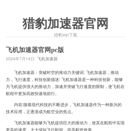
猎豹加速器官网
猎豹vqn下载
飞机加速器官网pc版
2024年7月14日
飞机加速器
飞机加速器：突破时空的推动力关键词: 飞机加速器，推动
力，飞行速度，科技创新描述: 飞机加速器是一种科技创新，能够
为飞机提供强大的推动力，加速并突破飞行速度的限制，使飞机在
航程中更加高效快速地前行。
内容:随着现代科技的不断进步，飞机加速器作为一种新兴的
技术应用，正逐渐成为航空业的焦点。
飞机加速器能够为飞机提供巨大的推动力，使其在航程中实现
更高的速度，大大缩短飞行时间，提高航班效率。