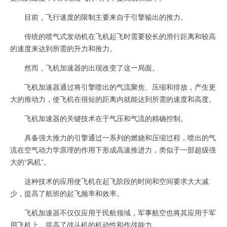
目前，飞行速度的限制主要来自于引擎输出的推力。
传统的喷气式发动机在飞机起飞时需要较长的滑行距离和较高
的速度来达到所需的升力和推力。
然而，飞机加速器的出现改变了这一局面。
飞机加速器通过将引擎喷出的气流聚焦、压缩和排放，产生更
大的推动力，使飞机在很短的距离内就能达到所需的速度和高度。
飞机加速器的关键技术在于气压和气流的精确控制。
具备强大推力的引擎通过一系列的燃烧和压缩过程，喷出的气
流在空气动力学原理的作用下形成高速推进力，类似于一部超级强
大的“风机”。
这种技术的应用使飞机在起飞阶段的时间和空间要求大大减
少，提高了航班的起飞频率和效率。
飞机加速器不仅仅应用于民航领域，军事航空也将其应用于军
用飞机上，提高了战斗机的机动性和作战能力。