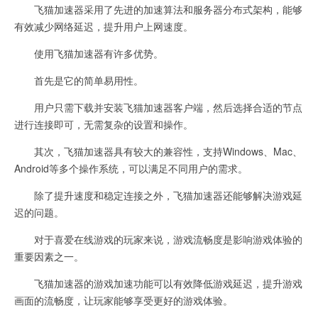
飞猫加速器采用了先进的加速算法和服务器分布式架构，能够
有效减少网络延迟，提升用户上网速度。
使用飞猫加速器有许多优势。
首先是它的简单易用性。
用户只需下载并安装飞猫加速器客户端，然后选择合适的节点
进行连接即可，无需复杂的设置和操作。
其次，飞猫加速器具有较大的兼容性，支持Windows、Mac、
Android等多个操作系统，可以满足不同用户的需求。
除了提升速度和稳定连接之外，飞猫加速器还能够解决游戏延
迟的问题。
对于喜爱在线游戏的玩家来说，游戏流畅度是影响游戏体验的
重要因素之一。
飞猫加速器的游戏加速功能可以有效降低游戏延迟，提升游戏
画面的流畅度，让玩家能够享受更好的游戏体验。