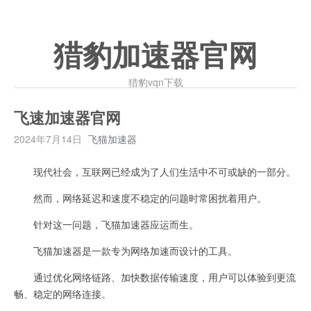
猎豹加速器官网
猎豹vqn下载
飞速加速器官网
2024年7月14日
飞猫加速器
现代社会，互联网已经成为了人们生活中不可或缺的一部分。
然而，网络延迟和速度不稳定的问题时常困扰着用户。
针对这一问题，飞猫加速器应运而生。
飞猫加速器是一款专为网络加速而设计的工具。
通过优化网络链路、加快数据传输速度，用户可以体验到更流
畅、稳定的网络连接。