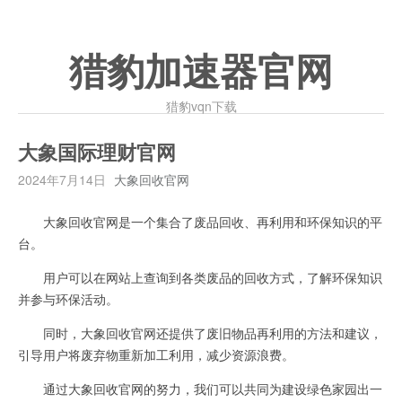
猎豹加速器官网
猎豹vqn下载
大象国际理财官网
2024年7月14日
大象回收官网
大象回收官网是一个集合了废品回收、再利用和环保知识的平
台。
用户可以在网站上查询到各类废品的回收方式，了解环保知识
并参与环保活动。
同时，大象回收官网还提供了废旧物品再利用的方法和建议，
引导用户将废弃物重新加工利用，减少资源浪费。
通过大象回收官网的努力，我们可以共同为建设绿色家园出一