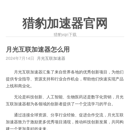
猎豹加速器官网
猎豹vqn下载
月光互联加速器怎么用
2024年7月14日
月光互联加速器
月光互联加速器汇集了来自世界各地的优秀创新项目，为他们
提供专业指导、资源支持和行业合作机会，帮助他们快速实现产品
上线和商业化。
无论是科技创新、人工智能、生物医药还是数字化营销，月光
互联加速器都为各领域的创新者提供了一个交流学习的平台。
通过连接全球资源、分享行业经验、促进合作交流，月光互联
加速器致力于激励更多优秀项目涌现，推动科技创新发展，共同构
建一个更加美好的未来。