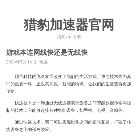
猎豹加速器官网
猎豹vqn下载
游戏本连网线快还是无线快
2024年7月14日
快连
现代科技的飞速发展改变了我们的生活方式，快连技术作为其
中的重要一环，正以其高效、智能的特点，让我们的生活变得更加
便捷。
快连技术是一种通过无线连接实现设备之间智能数据传输与控
制的技术，它能够连接各种智能设备，如手机、电视、音箱等。
通过快连技术，我们可以实现设备之间的互联互通，打破了传
统设备之间的孤岛效应。