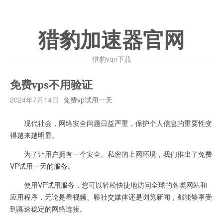
猎豹加速器官网
猎豹vqn下载
免费vps不用验证
2024年7月14日
免费vp试用一天
现代社会，网络安全问题日益严重，保护个人信息的重要性变
得越来越明显。
为了让用户拥有一个安全、私密的上网环境，我们推出了免费
VP试用一天的服务。
使用VP试用服务，您可以轻松快捷地访问全球的各类网站和
应用程序，无论是看视频、聊社交媒体还是浏览新闻，都能够享受
到高速稳定的网络连接。