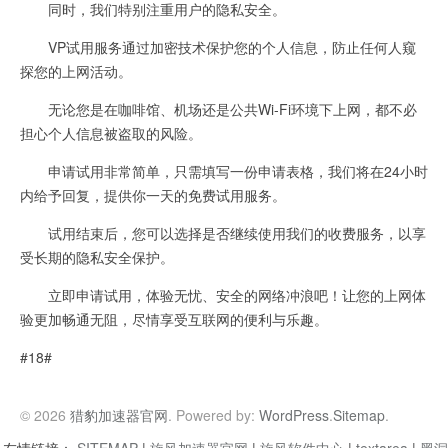
同时，我们特别注重用户的隐私安全。
VP试用服务通过加密技术保护您的个人信息，防止任何人窥
探您的上网活动。
无论您是在咖啡馆、机场还是公共Wi-Fi环境下上网，都不必
担心个人信息被盗取的风险。
申请试用非常简单，只需填写一份申请表格，我们将在24小时
内给予回复，提供你一天的免费试用服务。
试用结束后，您可以选择是否继续使用我们的收费服务，以享
受长期的隐私安全保护。
立即申请试用，体验无忧、安全的网络冲浪吧！让您的上网体
验更加畅通无阻，尽情享受互联网的便利与乐趣。
#18#
© 2026
猎豹加速器官网
. Powered by:
WordPress
.
Sitemap
.