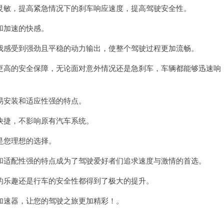
敏，提高紧急情况下的刹车响应速度，提高驾驶安全性。
和加速的快感。
感受到强劲且平稳的动力输出，使整个驾驶过程更加流畅。
高的安全保障，无论面对意外情况还是急刹车，车辆都能够迅速响
安装和适应性强的特点。
捷，不影响原有汽车系统。
是您理想的选择。
适配性强的特点成为了驾驶爱好者们追求速度与激情的首选。
乐趣还是行车的安全性都得到了极大的提升。
速器，让您的驾驶之旅更加精彩！。