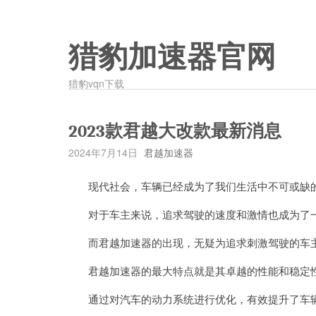
猎豹加速器官网
猎豹vqn下载
2023款君越大改款最新消息
2024年7月14日
君越加速器
现代社会，车辆已经成为了我们生活中不可或缺
对于车主来说，追求驾驶的速度和激情也成为了
而君越加速器的出现，无疑为追求刺激驾驶的车主
君越加速器的最大特点就是其卓越的性能和稳定
通过对汽车的动力系统进行优化，有效提升了车辆