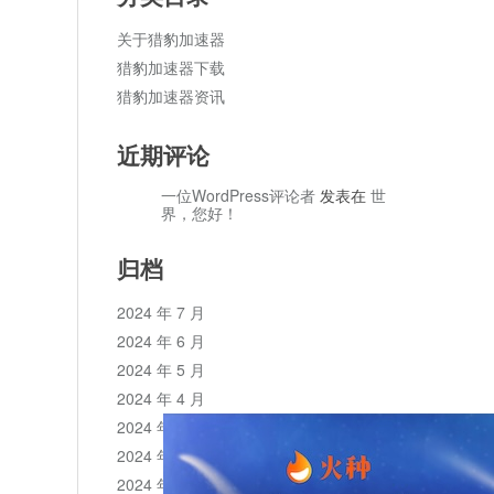
关于猎豹加速器
猎豹加速器下载
猎豹加速器资讯
近期评论
一位WordPress评论者
发表在
世
界，您好！
归档
2024 年 7 月
2024 年 6 月
2024 年 5 月
2024 年 4 月
2024 年 3 月
2024 年 2 月
2024 年 1 月