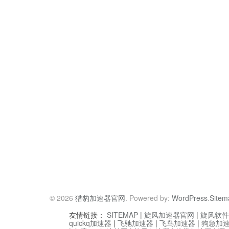
© 2026
猎豹加速器官网
. Powered by:
WordPress
.
Sitem
友情链接：
SITEMAP
|
旋风加速器官网
|
旋风软件
quickq加速器
|
飞驰加速器
|
飞鸟加速器
|
狗急加