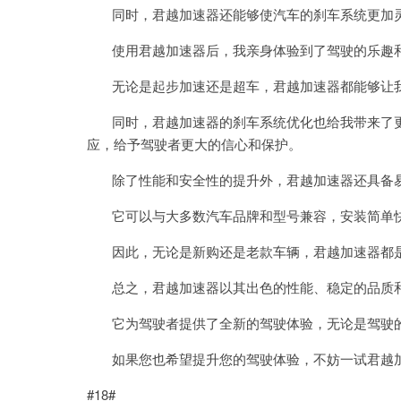
同时，君越加速器还能够使汽车的刹车系统更加灵
使用君越加速器后，我亲身体验到了驾驶的乐趣
无论是起步加速还是超车，君越加速器都能够让我
同时，君越加速器的刹车系统优化也给我带来了更
应，给予驾驶者更大的信心和保护。
除了性能和安全性的提升外，君越加速器还具备易
它可以与大多数汽车品牌和型号兼容，安装简单快
因此，无论是新购还是老款车辆，君越加速器都
总之，君越加速器以其出色的性能、稳定的品质和
它为驾驶者提供了全新的驾驶体验，无论是驾驶的
如果您也希望提升您的驾驶体验，不妨一试君越加
#18#