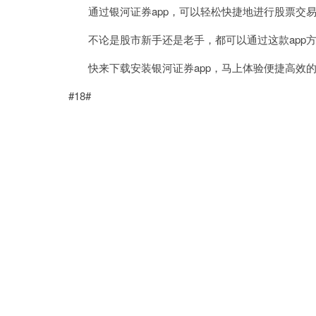
通过银河证券app，可以轻松快捷地进行股票交易
不论是股市新手还是老手，都可以通过这款app方
快来下载安装银河证券app，马上体验便捷高效的
#18#