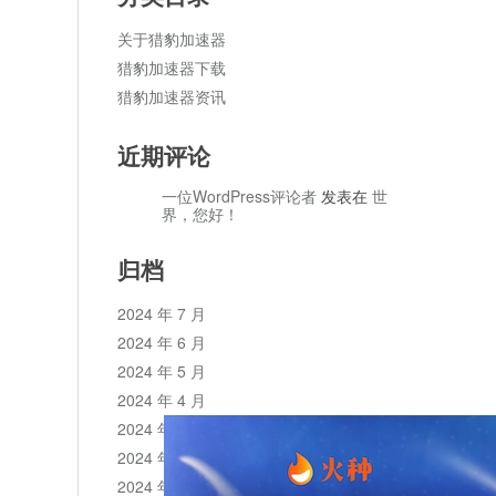
关于猎豹加速器
猎豹加速器下载
猎豹加速器资讯
近期评论
一位WordPress评论者
发表在
世
界，您好！
归档
2024 年 7 月
2024 年 6 月
2024 年 5 月
2024 年 4 月
2024 年 3 月
2024 年 2 月
2024 年 1 月