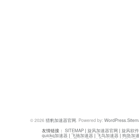
© 2026
猎豹加速器官网
. Powered by:
WordPress
.
Sitem
友情链接：
SITEMAP
|
旋风加速器官网
|
旋风软件
quickq加速器
|
飞驰加速器
|
飞鸟加速器
|
狗急加