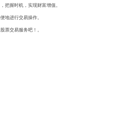
，把握时机，实现财富增值。
便地进行交易操作。
股票交易服务吧！。