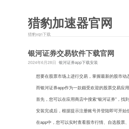
猎豹加速器官网
猎豹vqn下载
银河证券交易软件下载官网
2024年6月28日
银河证券app下载安装
想要在股票市场上进行交易，掌握最新的股市动
而银河证券app作为一款颇受欢迎的股票交易应用
首先，您可以在应用商店中搜索“银河证券”，找到
安装完成后，根据提示注册账号并登陆即可开始
在app中，您可以实时查看股市行情、自选股票、