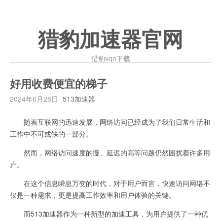
猎豹加速器官网
猎豹vqn下载
好用收费便宜的梯子
2024年6月28日
513加速器
随着互联网的迅速发展，网络访问已经成为了我们日常生活和
工作中不可或缺的一部分。
然而，网络访问速度的慢、延迟的高等问题仍然困扰着许多用
户。
在这个信息瞬息万变的时代，对于用户而言，快速访问网络不
仅是一种需求，更是提高工作效率和用户体验的关键。
而513加速器作为一种新型的加速工具，为用户提供了一种优