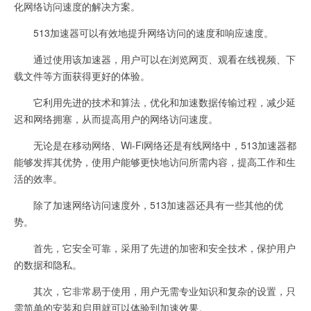
化网络访问速度的解决方案。
513加速器可以有效地提升网络访问的速度和响应速度。
通过使用该加速器，用户可以在浏览网页、观看在线视频、下
载文件等方面获得更好的体验。
它利用先进的技术和算法，优化和加速数据传输过程，减少延
迟和网络拥塞，从而提高用户的网络访问速度。
无论是在移动网络、Wi-Fi网络还是有线网络中，513加速器都
能够发挥其优势，使用户能够更快地访问所需内容，提高工作和生
活的效率。
除了加速网络访问速度外，513加速器还具有一些其他的优
势。
首先，它安全可靠，采用了先进的加密和安全技术，保护用户
的数据和隐私。
其次，它非常易于使用，用户无需专业知识和复杂的设置，只
需简单的安装和启用就可以体验到加速效果。