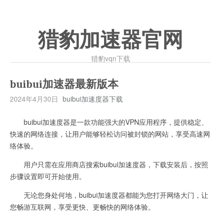
猎豹加速器官网
猎豹vqn下载
buibui加速器最新版本
2024年4月30日
buibui加速度器下载
buibui加速度器是一款功能强大的VPN应用程序，提供稳定、
快速的网络连接，让用户能够轻松访问被封锁的网站，享受高速网
络体验。
用户只需在应用商店搜索buibui加速度器，下载安装后，按照
步骤设置即可开始使用。
无论您身处何地，buibui加速度器都能为您打开网络大门，让
您畅游互联网，享受更快、更畅快的网络体验。