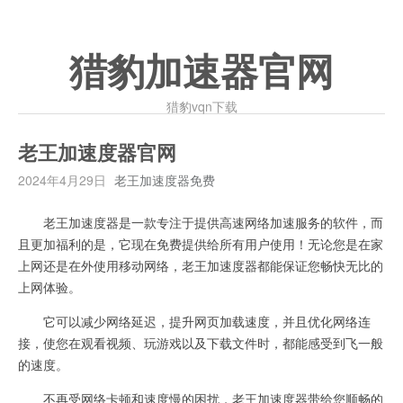
猎豹加速器官网
猎豹vqn下载
老王加速度器官网
2024年4月29日
老王加速度器免费
老王加速度器是一款专注于提供高速网络加速服务的软件，而
且更加福利的是，它现在免费提供给所有用户使用！无论您是在家
上网还是在外使用移动网络，老王加速度器都能保证您畅快无比的
上网体验。
它可以减少网络延迟，提升网页加载速度，并且优化网络连
接，使您在观看视频、玩游戏以及下载文件时，都能感受到飞一般
的速度。
不再受网络卡顿和速度慢的困扰，老王加速度器带给您顺畅的