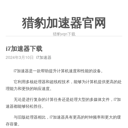
猎豹加速器官网
猎豹vqn下载
i7加速器下载
2024年3月10日
i7加速器
i7加速器是一款帮助提升计算机速度和性能的设备。
它利用多核处理器和超线程技术，能够为计算机提供更高的处
理能力和更快的响应速度。
无论是进行复杂的计算任务还是处理大型的多媒体文件，i7加
速器都能够轻松胜任。
与旧版处理器相比，i7加速器具有更高的时钟频率和更大的缓
存容量。