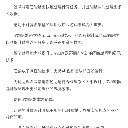
这意味着它能够更快地处理计算任务，并且能够同时处理更多
的数据。
这对于计算密集型的应用程序和游戏来说尤为重要。
i7加速器还支持Turbo Boost技术，可以根据计算负载的需求
自动提升处理器的频率，以获得更高的性能。
除了处理能力的提升，i7加速器还拥有先进的图像处理和显示
技术。
它集成了高性能显卡，支持4K视频播放和游戏运行。
无论是观看高清电影还是进行专业级别的图形设计，i7加速器
都能够呈现出更精彩绚丽的视觉效果。
使用i7加速器非常简单。
只需将其插入计算机主板的PCIe插槽，然后安装相应的驱动
程序即可。
一旦安装完成，计算机将会自动识别和启用i7加速器。