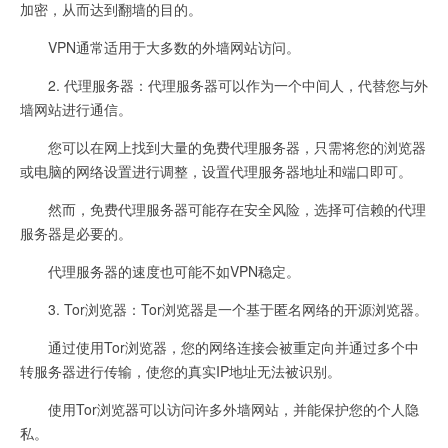
加密，从而达到翻墙的目的。
VPN通常适用于大多数的外墙网站访问。
2. 代理服务器：代理服务器可以作为一个中间人，代替您与外
墙网站进行通信。
您可以在网上找到大量的免费代理服务器，只需将您的浏览器
或电脑的网络设置进行调整，设置代理服务器地址和端口即可。
然而，免费代理服务器可能存在安全风险，选择可信赖的代理
服务器是必要的。
代理服务器的速度也可能不如VPN稳定。
3. Tor浏览器：Tor浏览器是一个基于匿名网络的开源浏览器。
通过使用Tor浏览器，您的网络连接会被重定向并通过多个中
转服务器进行传输，使您的真实IP地址无法被识别。
使用Tor浏览器可以访问许多外墙网站，并能保护您的个人隐
私。