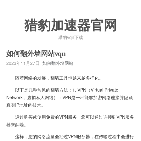
猎豹加速器官网
猎豹vqn下载
如何翻外墙网站vqn
2023年11月27日
如何翻外墙网站
随着网络的发展，翻墙工具也越来越多样化。
以下是几种常见的翻墙方法：1. VPN（Virtual Private
Network，虚拟私人网络）：VPN是一种能够加密网络连接并隐藏
真实IP地址的技术。
通过购买或使用免费的VPN服务，您可以通过连接到VPN服务
器来翻墙。
这样，您的网络流量会经过VPN服务器，在传输过程中会进行