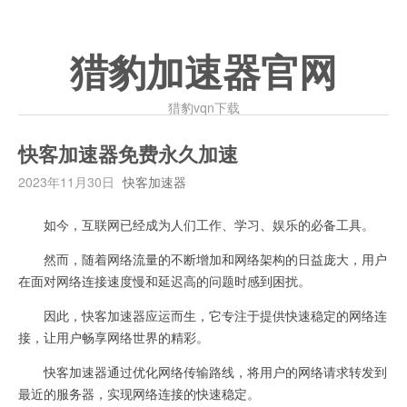
猎豹加速器官网
猎豹vqn下载
快客加速器免费永久加速
2023年11月30日
快客加速器
如今，互联网已经成为人们工作、学习、娱乐的必备工具。
然而，随着网络流量的不断增加和网络架构的日益庞大，用户
在面对网络连接速度慢和延迟高的问题时感到困扰。
因此，快客加速器应运而生，它专注于提供快速稳定的网络连
接，让用户畅享网络世界的精彩。
快客加速器通过优化网络传输路线，将用户的网络请求转发到
最近的服务器，实现网络连接的快速稳定。