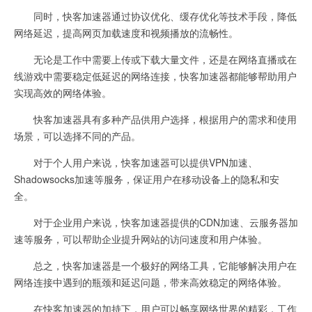
同时，快客加速器通过协议优化、缓存优化等技术手段，降低
网络延迟，提高网页加载速度和视频播放的流畅性。
无论是工作中需要上传或下载大量文件，还是在网络直播或在
线游戏中需要稳定低延迟的网络连接，快客加速器都能够帮助用户
实现高效的网络体验。
快客加速器具有多种产品供用户选择，根据用户的需求和使用
场景，可以选择不同的产品。
对于个人用户来说，快客加速器可以提供VPN加速、
Shadowsocks加速等服务，保证用户在移动设备上的隐私和安
全。
对于企业用户来说，快客加速器提供的CDN加速、云服务器加
速等服务，可以帮助企业提升网站的访问速度和用户体验。
总之，快客加速器是一个极好的网络工具，它能够解决用户在
网络连接中遇到的瓶颈和延迟问题，带来高效稳定的网络体验。
在快客加速器的加持下，用户可以畅享网络世界的精彩，工作